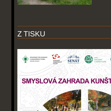
Z TISKU