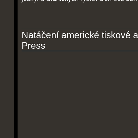
Natáčení americké tiskové 
Press