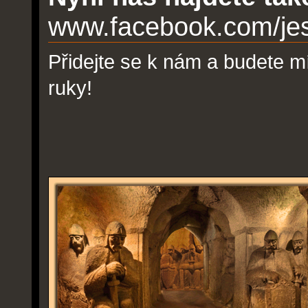
www.facebook.com/jesk
Přidejte se k nám a budete m
ruky!