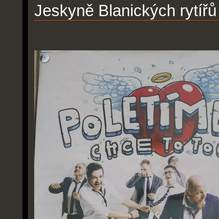
Jeskyně Blanických rytířů