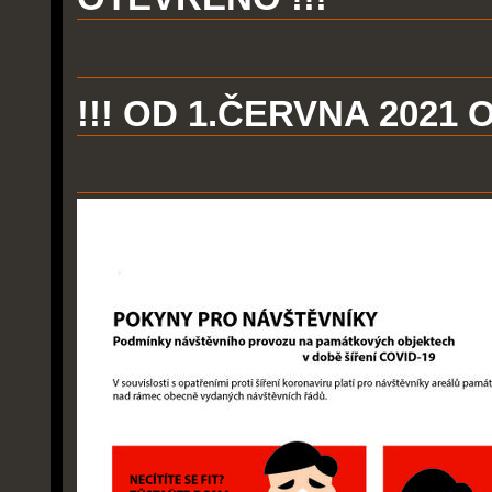
!!! OD 1.ČERVNA 2021 