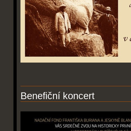
Benefiční koncert