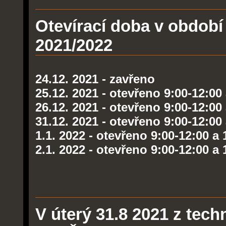
Otevírací doba v období
2021/2022
24.12. 2021 - zavřeno
25.12. 2021 - otevřeno 9:00-12:00
26.12. 2021 -
otevřeno 9:00-12:00 
31.12. 2021 -
otevřeno 9:00-12:00 
1.1. 2022 -
otevřeno 9:00-12:00 a 
2.1. 2022 -
otevřeno 9:00-12:00 a 
V úterý 31.8 2021 z tec