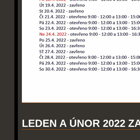
LEDEN A ÚNOR 2022 Z