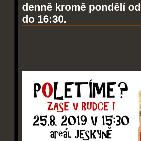
denně kromě pondělí od 
do 16:30.