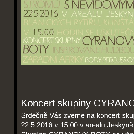
Koncert skupiny CYRA
Srdečně Vás zveme na koncert sk
22.5.2016 v 15:00 v areálu Jeskyně 