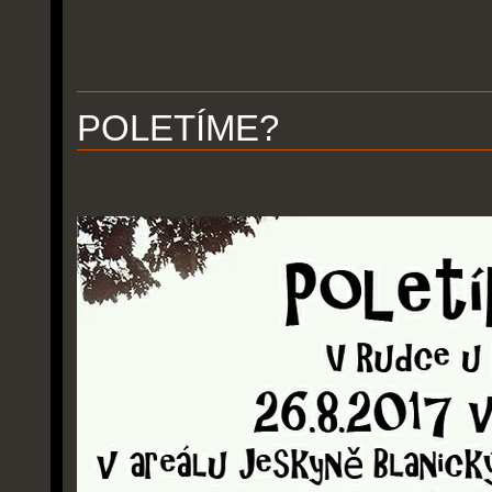
POLETÍME?